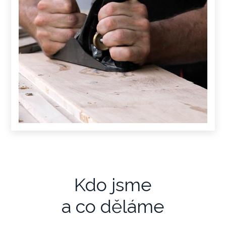
Kdo jsme
a co děláme