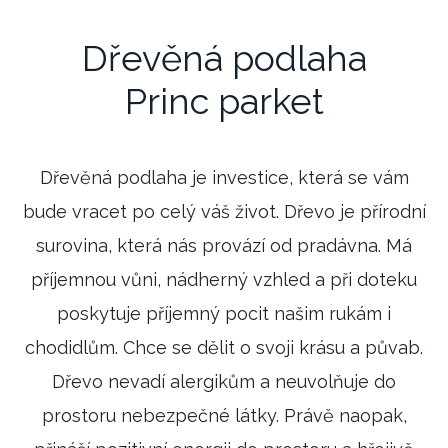
Dřevěná podlaha
Princ parket
Dřevěná podlaha je investice, která se vám
bude vracet po celý váš život. Dřevo je přírodní
surovina, která nás provází od pradávna. Má
příjemnou vůni, nádherný vzhled a při doteku
poskytuje příjemný pocit našim rukám i
chodidlům. Chce se dělit o svoji krásu a půvab.
Dřevo nevadí alergikům a neuvolňuje do
prostoru nebezpečné látky. Právě naopak,